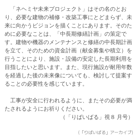
「ネヘミヤ未来プロジェクト」はその名のとお
り、必要な建物の補修・改築工事にとどまらず、未
来に向かうビジョンを描くことにあります。そのた
めに必要なことは、「中長期修繕計画」の策定で
す。建物や機器のメンテナンスと修繕の中長期計画
を立て、そのための資金計画（献金募集や積立）を
行うことにより、施設・設備の安定した長期利用を
目指したいと思います。また、現行施設が耐用年数
を経過した後の未来像についても、検討して提案す
ることの必要性を感じています。
工事が安全に行われるように、またその必要が満
たされるようにお祈りください。
（「りばいばる」視８
月号
）
(「りばいばる」アーカイブ)