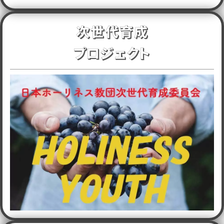
次世代育成
プロジェクト