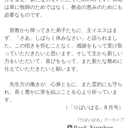
は単に牧師のためではなく、教会の恵みのためにも
必要なものです。
宣教から帰ってきた弟子たちに、主イエスはま
ず、「さあ、しばらく休みなさい」と語られまし
た。この招きを拒むことなく、感謝をもって受け取
っていただきたいと思います。そして主から新しい
力をいただいて、喜びをもって、また新たな務めに
仕えていただきたいと願います。
先生方の働きが、心身ともに、また霊的にも守ら
れ、長く豊かに実を結ぶことを心より祈っていま
す。
（「りばいばる」8
月号）
「りばいばる」アーカイブ