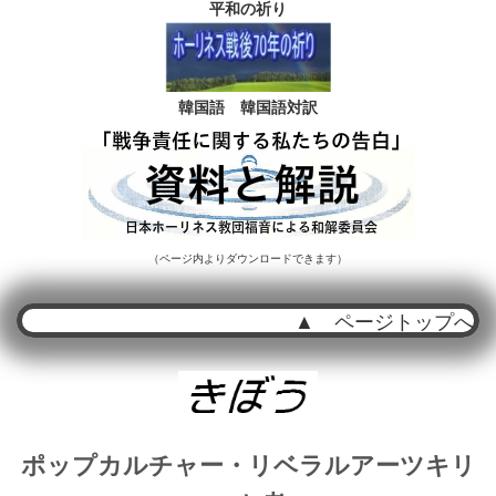
平和の祈り
韓国語
韓国語対訳
（ページ内よりダウンロードできます）
▲ ページトップへ
ポップカルチャー・リベラルアーツキリ