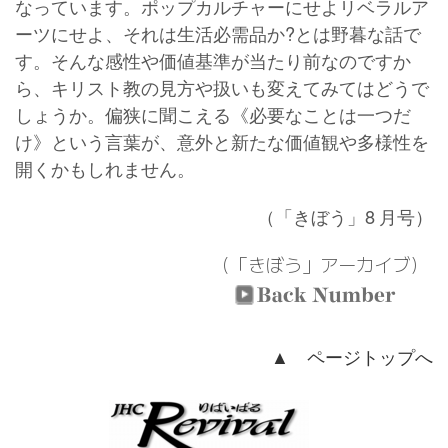
なっています。ポップカルチャーにせよリベラルア
ーツにせよ、それは生活必需品か?とは野暮な話で
す。そんな感性や価値基準が当たり前なのですか
ら、キリスト教の見方や扱いも変えてみてはどうで
しょうか。偏狭に聞こえる《必要なことは一つだ
け》という言葉が、意外と新たな価値観や多様性を
開くかもしれません。
（「きぼう」8
月号）
（「きぼう」アーカイブ）
▲ ページトップへ