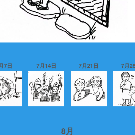
月7日
7月14日
7月21日
7月2
8月