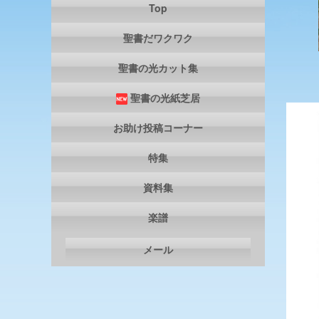
Top
聖書だワクワク
聖書の光カット集
聖書の光紙芝居
お助け投稿コーナー
特集
資料集
楽譜
メール