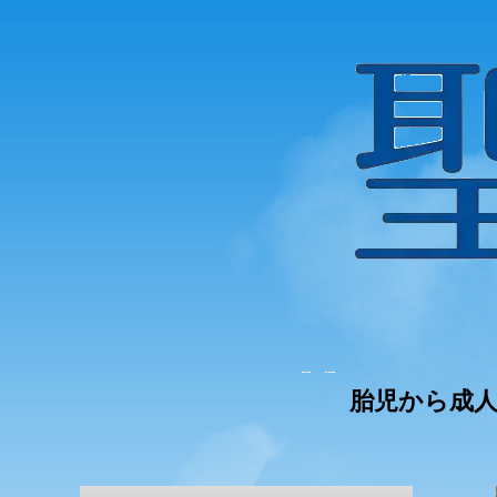
胎児から成