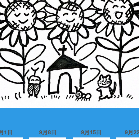
月1日
9月8日
9月15日
9月2