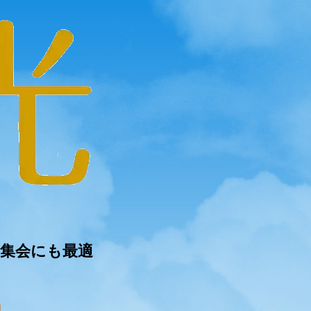
集会にも最適