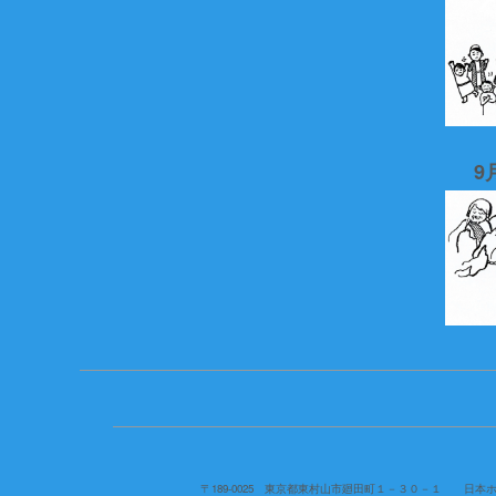
9
〒189-0025 東京都東村山市廻田町１－３０－１ 日本