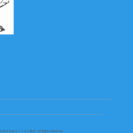
ght 2016 日本ホーリネス教団. All Rights Reserved.