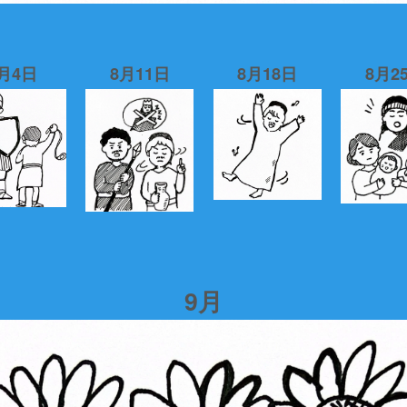
月4日
8月11日
8月18日
8月2
9月